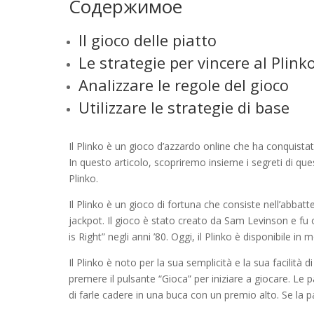
Содержимое
Il gioco delle piatto
Le strategie per vincere al Plink
Analizzare le regole del gioco
Utilizzare le strategie di base
Il Plinko è un gioco d’azzardo online che ha conquistat
In questo articolo, scopriremo insieme i segreti di qu
Plinko.
Il Plinko è un gioco di fortuna che consiste nell’abbat
jackpot. Il gioco è stato creato da Sam Levinson e fu 
is Right” negli anni ’80. Oggi, il Plinko è disponibile in 
Il Plinko è noto per la sua semplicità e la sua facilità 
premere il pulsante “Gioca” per iniziare a giocare. Le 
di farle cadere in una buca con un premio alto. Se la pa