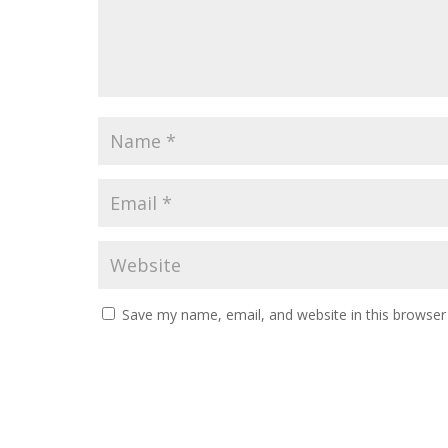
Save my name, email, and website in this browser