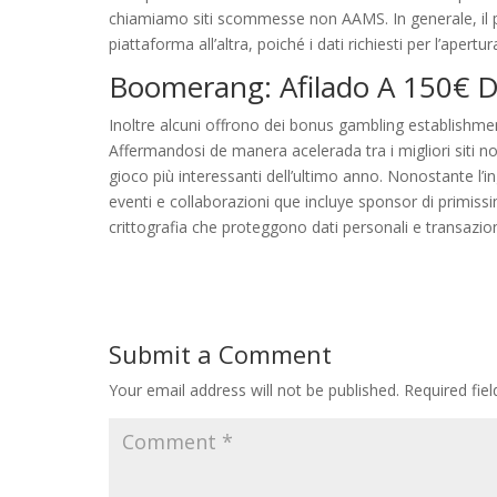
chiamiamo siti scommesse non AAMS. In generale, il p
piattaforma all’altra, poiché i dati richiesti per l’aper
Boomerang: Afilado A 150€
Inoltre alcuni offrono dei bonus gambling establishme
Affermandosi de manera acelerada tra i migliori siti 
gioco più interessanti dell’ultimo anno. Nonostante l
eventi e collaborazioni que incluye sponsor di primissim
crittografia che proteggono dati personali e transazion
Submit a Comment
Your email address will not be published.
Required fie