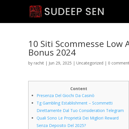
10 Siti Scommesse Low Aa
Bonus 2024
by
rachit
|
Jun 29, 2025
|
Uncategorized
|
0 commen
Content
Presenza Del Giochi Da Casinò
Tg Gambling Establishment – Scommetti
Direttamente Dal Tuo Consideration Telegram
Quali Sono Le Proprietà Dei Migliori Reward
Senza Deposito Del 2025?